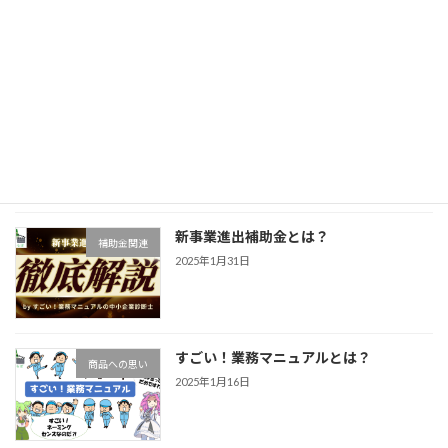
お知らせ
2026年3月22日
すごい！業務マニュアルとは？
商品への思い
2025年3月27日
新事業進出補助金とは？
補助金関連
2025年1月31日
すごい！業務マニュアルとは？
商品への思い
2025年1月16日