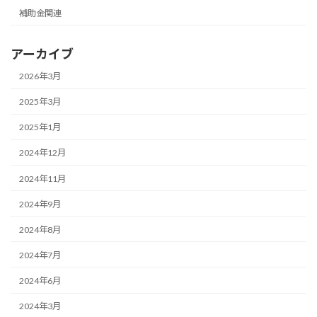
補助金関連
アーカイブ
2026年3月
2025年3月
2025年1月
2024年12月
2024年11月
2024年9月
2024年8月
2024年7月
2024年6月
2024年3月